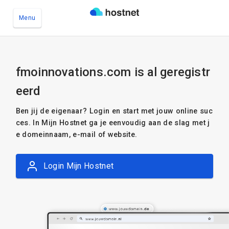
Menu
Ga naar de hoofdinhoud
fmoinnovations.com is al geregistr
eerd
Ben jij de eigenaar? Login en start met jouw online suc
ces. In Mijn Hostnet ga je eenvoudig aan de slag met j
e domeinnaam, e-mail of website.
Login Mijn Hostnet