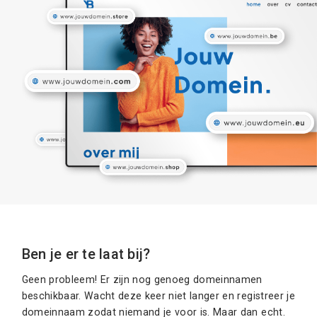
Ben je er te laat bij?
Geen probleem! Er zijn nog genoeg domeinnamen
beschikbaar. Wacht deze keer niet langer en registreer je
domeinnaam zodat niemand je voor is. Maar dan echt.